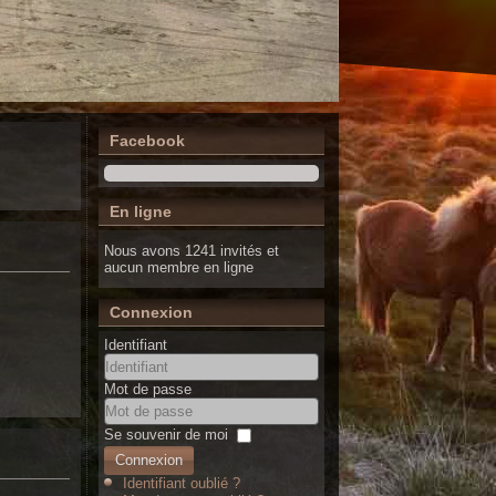
Facebook
En ligne
Nous avons 1241 invités et
aucun membre en ligne
Connexion
Identifiant
Mot de passe
Se souvenir de moi
Connexion
Identifiant oublié ?