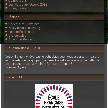
Compétitions
Les Nouveaux Galops 2012
Poney Ecole
L'écurie
Chevaux et Proverbes
Nos Chevaux et Poneys
Les bébés du club
Bibliographie
Autour du Poney
Le Proverbe du Jour
Votre fille qui ne lève pas le petit doigt pour vous aider à la maison,
est celle-là même qui part hardiment à vélo sous une pluie battante
pour passer toute sa matinée à récurer l’écurie !
Volaine Dupuis
Label FFE