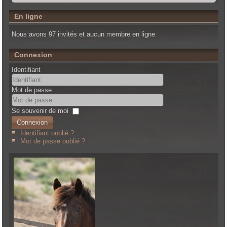
En ligne
Nous avons 97 invités et aucun membre en ligne
Connexion
Identifiant
Mot de passe
Se souvenir de moi
Connexion
Identifiant oublié ?
Mot de passe oublié ?