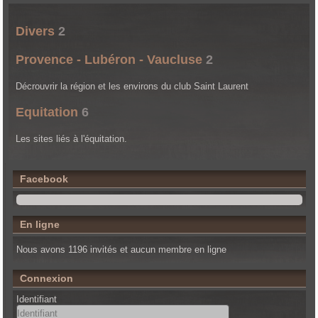
Divers
2
Provence - Lubéron - Vaucluse
2
Décrouvrir la région et les environs du club Saint Laurent
Equitation
6
Les sites liés à l'équitation.
Facebook
En ligne
Nous avons 1196 invités et aucun membre en ligne
Connexion
Identifiant