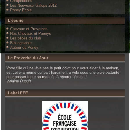
Compétitions
Les Nouveaux Galops 2012
Poney Ecole
L'écurie
Chevaux et Proverbes
Nos Chevaux et Poneys
Les bébés du club
Bibliographie
Autour du Poney
Le Proverbe du Jour
Votre fille qui ne lève pas le petit doigt pour vous aider à la maison,
est celle-là même qui part hardiment à vélo sous une pluie battante
pour passer toute sa matinée à récurer l’écurie !
Volaine Dupuis
Label FFE