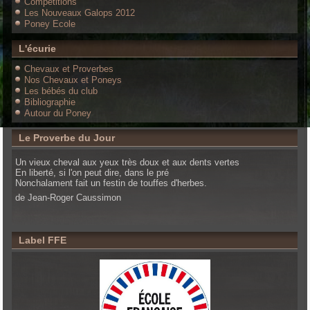
Compétitions
Les Nouveaux Galops 2012
Poney Ecole
L'écurie
Chevaux et Proverbes
Nos Chevaux et Poneys
Les bébés du club
Bibliographie
Autour du Poney
Le Proverbe du Jour
Un vieux cheval aux yeux très doux et aux dents vertes
En liberté, si l'on peut dire, dans le pré
Nonchalament fait un festin de touffes d'herbes.
de Jean-Roger Caussimon
Label FFE