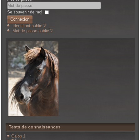
Se souvenir de moi
Connexion
Identifiant oublié ?
Mot de passe oublié ?
Tests de connaissances
Galop 1