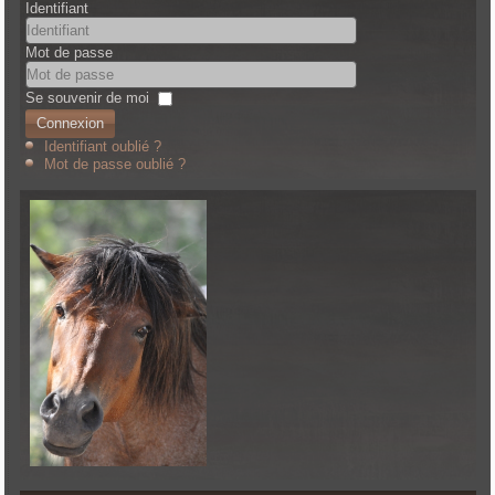
Identifiant
Mot de passe
Se souvenir de moi
Connexion
Identifiant oublié ?
Mot de passe oublié ?