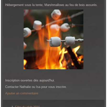
Hébergement sous la tente, Marshmallows au feu de bois assurés.
Inscription ouvertes dès aujourd'hui.
Contacter Nathalie ou Isa pour vous inscrire.
Ajouter un commentaire