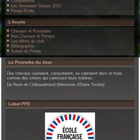
Compétitions
Les Nouveaux Galops 2012
Poney Ecole
L'écurie
Chevaux et Proverbes
Nos Chevaux et Poneys
Les bébés du club
Bibliographie
Autour du Poney
Le Proverbe du Jour
Des chevaux sautaient, caracolaient, se cabraient dans la foule
comme des chiens qui caressent leurs maîtres.
De René de Châteaubriand (Mémoires d'Outre Tombe)
Label FFE