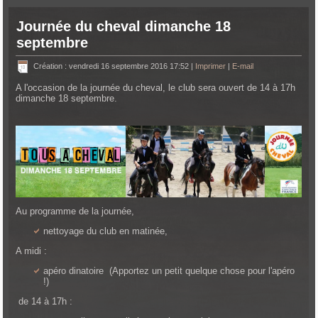
Journée du cheval dimanche 18
septembre
Création : vendredi 16 septembre 2016 17:52
|
Imprimer
|
E-mail
A l'occasion de la journée du cheval, le club sera ouvert de 14 à 17h
dimanche 18 septembre.
Au programme de la journée,
nettoyage du club en matinée,
A midi :
apéro dinatoire (Apportez un petit quelque chose pour l'apéro
!)
de 14 à 17h :