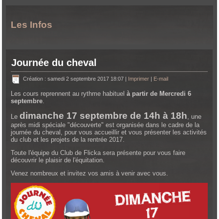
Les Infos
Journée du cheval
Création : samedi 2 septembre 2017 18:07
|
Imprimer
|
E-mail
Les cours reprennent au rythme habituel
à partir de Mercredi 6
septembre
.
dimanche 17 septembre de 14h à 18h
Le
, une
après midi spéciale "découverte" est organisée dans le cadre de la
journée du cheval, pour vous accueillir et vous présenter les activités
du club et les projets de la rentrée 2017.
Toute l'équipe du Club de Flicka sera présente pour vous faire
découvrir le plaisir de l'équitation.
Venez nombreux et invitez vos amis à venir avec vous.