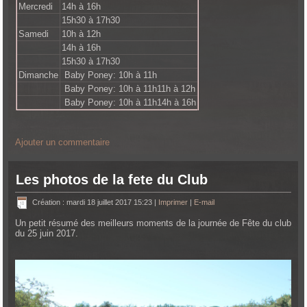
Mercredi
14h à 16h
15h30 à 17h30
Samedi
10h à 12h
14h à 16h
15h30 à 17h30
Dimanche
Baby Poney: 10h à 11h
Baby Poney: 10h à 11h11h à 12h
Baby Poney: 10h à 11h14h à 16h
Ajouter un commentaire
Les photos de la fete du Club
Création : mardi 18 juillet 2017 15:23
|
Imprimer
|
E-mail
Un petit résumé des meilleurs moments de la journée de Fête du club
du 25 juin 2017.