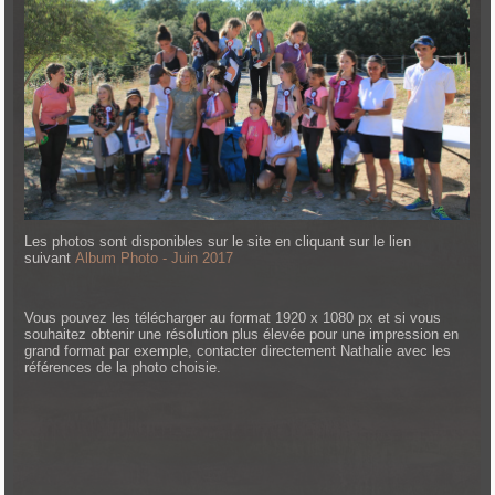
Les photos sont disponibles sur le site en cliquant sur le lien
suivant
Album Photo - Juin 2017
Vous pouvez les télécharger au format 1920 x 1080 px et si vous
souhaitez obtenir une résolution plus élevée pour une impression en
grand format par exemple, contacter directement Nathalie avec les
références de la photo choisie.