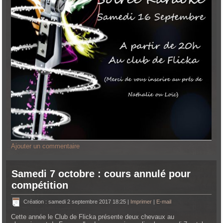
Ajouter un commentaire
Samedi 7 octobre : cours annulé pour
compétition
Création : samedi 2 septembre 2017 18:25
|
Imprimer
|
E-mail
Cette année le Club de Flicka présente deux chevaux au