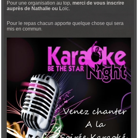
Pour une organisation au top,
merci de vous inscrire
auprès de Nathalie ou L
oïc.
Pour le repas chacun apporte quelque chose qui sera
mis en commun
.