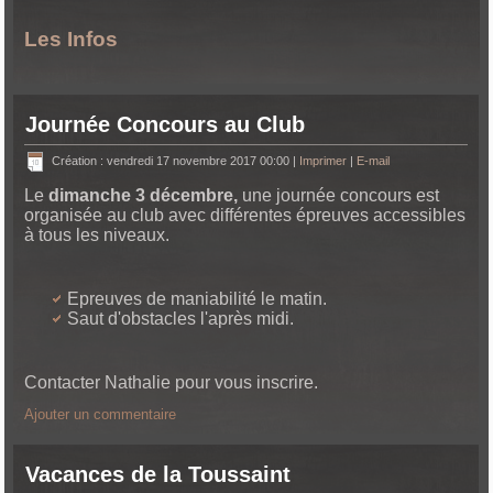
Les Infos
Journée Concours au Club
Création : vendredi 17 novembre 2017 00:00
|
Imprimer
|
E-mail
Le
dimanche 3 décembre,
une journée concours est
organisée au club avec différentes épreuves accessibles
à tous les niveaux.
Epreuves de maniabilité le matin.
Saut d'obstacles l'après midi.
Contacter Nathalie pour vous inscrire.
Ajouter un commentaire
Vacances de la Toussaint