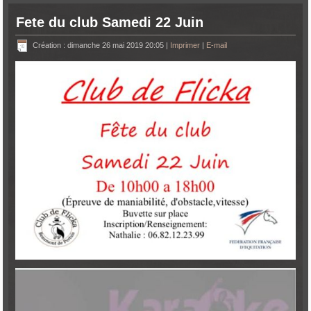
Fete du club Samedi 22 Juin
Création : dimanche 26 mai 2019 20:05
|
Imprimer
|
E-mail