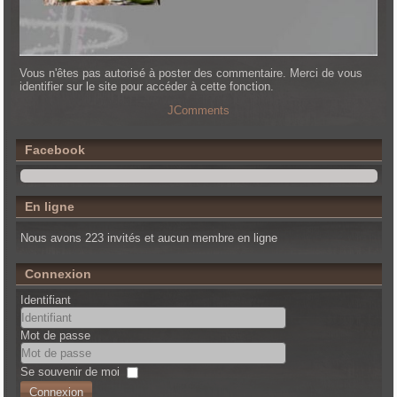
Vous n'êtes pas autorisé à poster des commentaire. Merci de vous
identifier sur le site pour accéder à cette fonction.
JComments
Facebook
En ligne
Nous avons 223 invités et aucun membre en ligne
Connexion
Identifiant
Mot de passe
Se souvenir de moi
Connexion