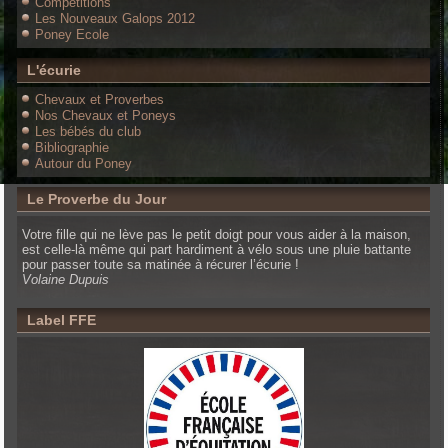
Compétitions
Les Nouveaux Galops 2012
Poney Ecole
L'écurie
Chevaux et Proverbes
Nos Chevaux et Poneys
Les bébés du club
Bibliographie
Autour du Poney
Le Proverbe du Jour
Votre fille qui ne lève pas le petit doigt pour vous aider à la maison,
est celle-là même qui part hardiment à vélo sous une pluie battante
pour passer toute sa matinée à récurer l’écurie !
Volaine Dupuis
Label FFE