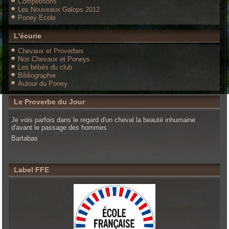
Compétitions
Les Nouveaux Galops 2012
Poney Ecole
L'écurie
Chevaux et Proverbes
Nos Chevaux et Poneys
Les bébés du club
Bibliographie
Autour du Poney
Le Proverbe du Jour
Je vois parfois dans le regard d'un cheval la beauté inhumaine
d'avant le passage des hommes
Bartabas
Label FFE