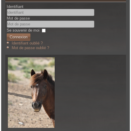
Identifiant
Mot de passe
Se souvenir de moi
Connexion
Identifiant oublié ?
Mot de passe oublié ?