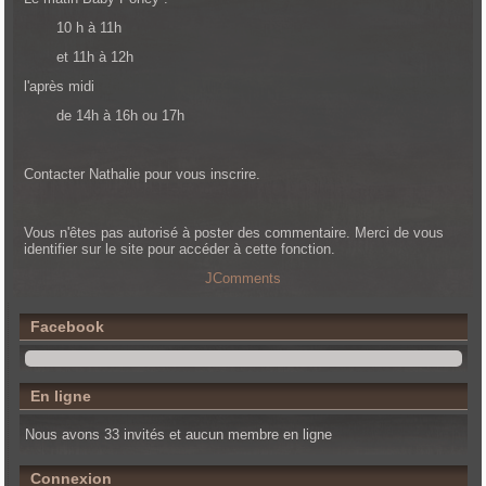
10 h à 11h
et 11h à 12h
l'après midi
de 14h à 16h ou 17h
Contacter Nathalie pour vous inscrire.
Vous n'êtes pas autorisé à poster des commentaire. Merci de vous
identifier sur le site pour accéder à cette fonction.
JComments
Facebook
En ligne
Nous avons 33 invités et aucun membre en ligne
Connexion