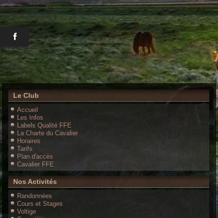
Le Club
Accueil
Les Infos
Labels Qualité FFE
La Charte du Cavalier
Horaires
Tarifs
Plan d'accès
Cavalier FFE
Nos Activités
Randonnées
Cours et Stages
Voltige