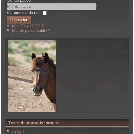
Mot de passe
Se souvenir de moi
Connexion
Identifiant oublié ?
Mot de passe oublié ?
Tests de connaissances
Galop 1