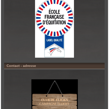
Contact - adresse
CLUB DE FLICKA
CAMPAGNE FEDERY