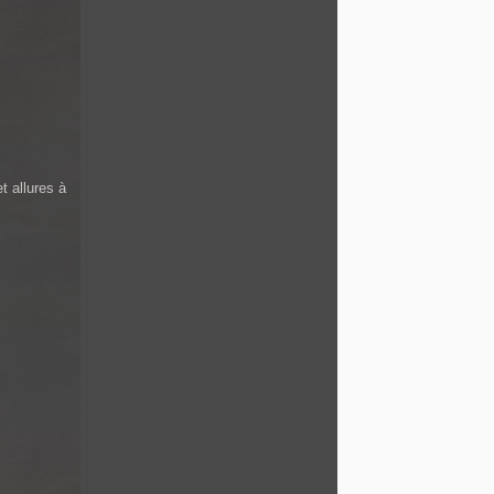
 allures à