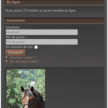
En ligne
Nous avons 272 invités et aucun membre en ligne
Connexion
Identifiant
Mot de passe
Se souvenir de moi
Connexion
Identifiant oublié ?
Mot de passe oublié ?