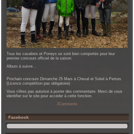
Tous les cavaliers et Poneys se sont bien comportés pour leur
premier concours officiel de la saison.
Album à suivre...
Prochain concours Dimanche 25 Mars à Cheval et Soleil à Pertuis.
(Licence compétition pas obligatoire)
Vous n'êtes pas autorisé à poster des commentaire. Merci de vous
identifier sur le site pour accéder à cette fonction.
JComments
Facebook