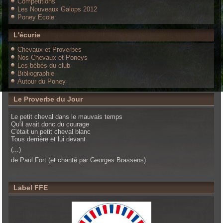
Compétitions
Les Nouveaux Galops 2012
Poney Ecole
L'écurie
Chevaux et Proverbes
Nos Chevaux et Poneys
Les bébés du club
Bibliographie
Autour du Poney
Le Proverbe du Jour
Le petit cheval dans le mauvais temps
Qu'il avait donc du courage
C'était un petit cheval blanc
Tous derrière et lui devant
(...)
de Paul Fort (et chanté par Georges Brassens)
Label FFE