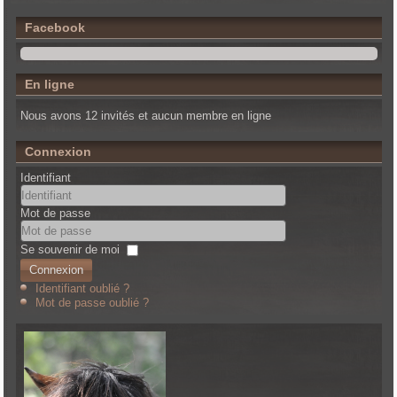
Facebook
En ligne
Nous avons 12 invités et aucun membre en ligne
Connexion
Identifiant
Mot de passe
Se souvenir de moi
Connexion
Identifiant oublié ?
Mot de passe oublié ?