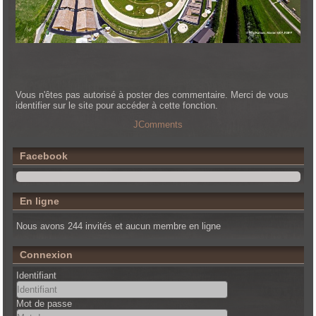
Vous n'êtes pas autorisé à poster des commentaire. Merci de vous
identifier sur le site pour accéder à cette fonction.
JComments
Facebook
En ligne
Nous avons 244 invités et aucun membre en ligne
Connexion
Identifiant
Mot de passe