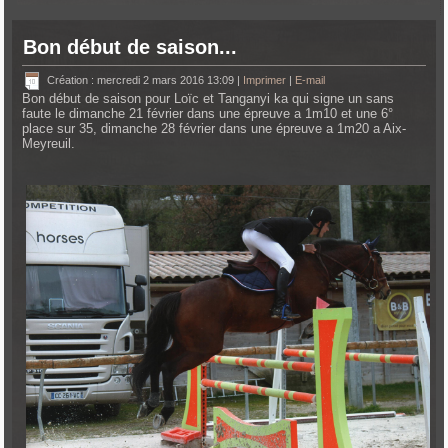
Bon début de saison...
Création : mercredi 2 mars 2016 13:09
|
Imprimer
|
E-mail
Bon début de saison pour Loïc et Tanganyi ka qui signe un sans
faute le dimanche 21 février dans une épreuve a 1m10 et une 6°
place sur 35, dimanche 28 février dans une épreuve a 1m20 a Aix-
Meyreuil.