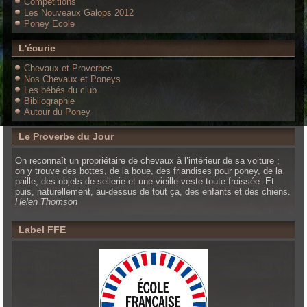
Compétitions
Les Nouveaux Galops 2012
Poney Ecole
L'écurie
Chevaux et Proverbes
Nos Chevaux et Poneys
Les bébés du club
Bibliographie
Autour du Poney
Le Proverbe du Jour
On reconnaît un propriétaire de chevaux à l’intérieur de sa voiture ;
on y trouve des bottes, de la boue, des friandises pour poney, de la
paille, des objets de sellerie et une vieille veste toute froissée. Et
puis, naturellement, au-dessus de tout ça, des enfants et des chiens.
Helen Thomson
Label FFE