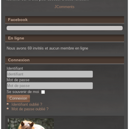
JComments
Facebook
En ligne
Nous avons 69 invités et aucun membre en ligne
Connexion
Identifiant
Mot de passe
Se souvenir de moi
Connexion
Identifiant oublié ?
Mot de passe oublié ?