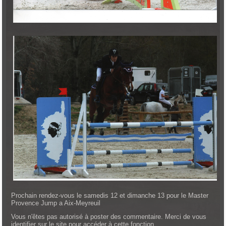
Prochain rendez-vous le samedis 12 et dimanche 13 pour le Master
Provence Jump a Aix-Meyreuil
Vous n'êtes pas autorisé à poster des commentaire. Merci de vous
identifier sur le site pour accéder à cette fonction.