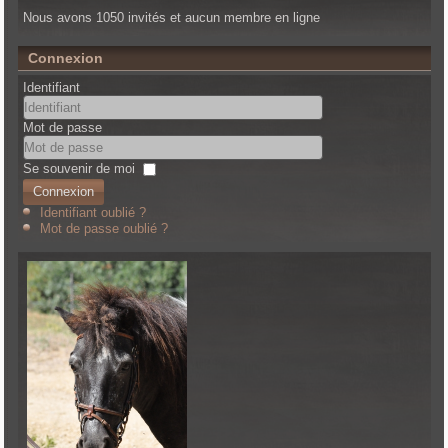
Nous avons 1050 invités et aucun membre en ligne
Connexion
Identifiant
Mot de passe
Se souvenir de moi
Connexion
Identifiant oublié ?
Mot de passe oublié ?