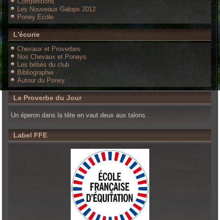
Compétitions
Les Nouveaux Galops 2012
Poney Ecole
L'écurie
Chevaux et Proverbes
Nos Chevaux et Poneys
Les bébés du club
Bibliographie
Autour du Poney
Le Proverbe du Jour
Un éperon dans la tête en vaut deux aux talons.
Label FFE