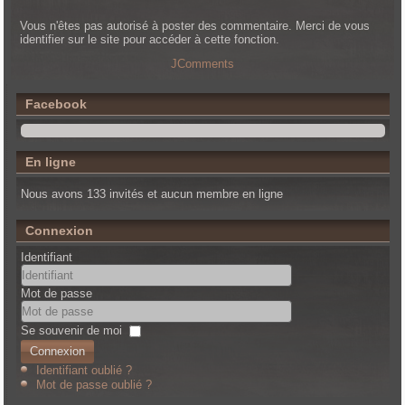
Vous n'êtes pas autorisé à poster des commentaire. Merci de vous
identifier sur le site pour accéder à cette fonction.
JComments
Facebook
En ligne
Nous avons 133 invités et aucun membre en ligne
Connexion
Identifiant
Mot de passe
Se souvenir de moi
Connexion
Identifiant oublié ?
Mot de passe oublié ?