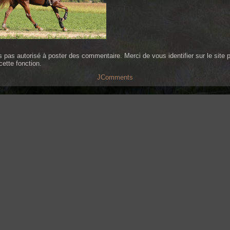
s pas autorisé à poster des commentaire. Merci de vous identifier sur le site 
cette fonction.
JComments