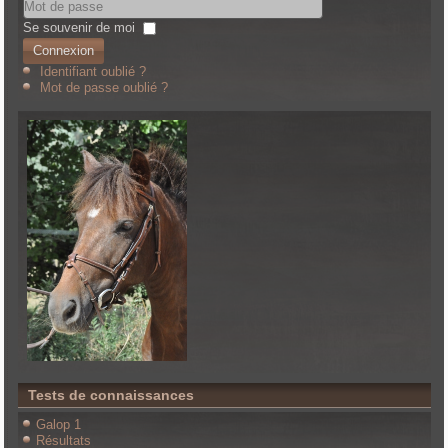
Se souvenir de moi
Connexion
Identifiant oublié ?
Mot de passe oublié ?
Tests de connaissances
Galop 1
Résultats