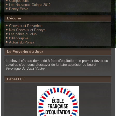
Compétitions
Les Nouveaux Galops 2012
Poney Ecole
L'écurie
Chevaux et Proverbes
Nos Chevaux et Poneys
Les bébés du club
Bibliographie
Autour du Poney
Le Proverbe du Jour
Le cheval n’a pas demandé à faire d’équitation. Le premier devoir du
cavalier, c’est donc d’essayer de lui faire apprécier ce boulot !
Véronique de Saint Vaulry
Label FFE