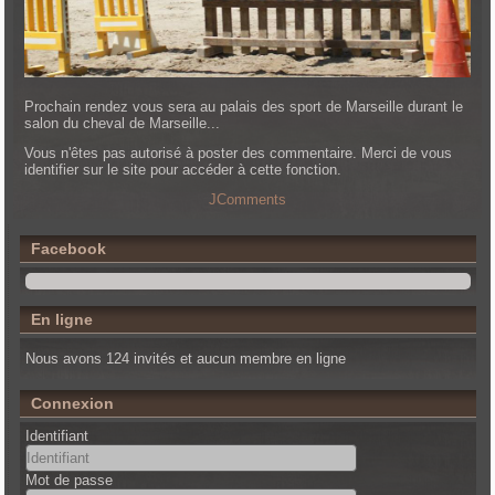
Prochain rendez vous sera au palais des sport de Marseille durant le
salon du cheval de Marseille...
Vous n'êtes pas autorisé à poster des commentaire. Merci de vous
identifier sur le site pour accéder à cette fonction.
JComments
Facebook
En ligne
Nous avons 124 invités et aucun membre en ligne
Connexion
Identifiant
Mot de passe