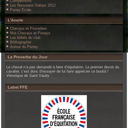
Compétitions
Les Nouveaux Galops 2012
Poney Ecole
L'écurie
Chevaux et Proverbes
Nos Chevaux et Poneys
Les bébés du club
Bibliographie
Autour du Poney
Le Proverbe du Jour
Le cheval n’a pas demandé à faire d’équitation. Le premier devoir du
cavalier, c’est donc d’essayer de lui faire apprécier ce boulot !
Véronique de Saint Vaulry
Label FFE