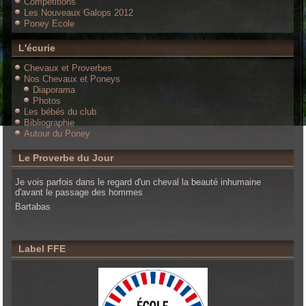
Compétitions
Les Nouveaux Galops 2012
Poney Ecole
L'écurie
Chevaux et Proverbes
Nos Chevaux et Poneys
Diaporama
Photos
Les bébés du club
Bibliographie
Autour du Poney
Le Proverbe du Jour
Je vois parfois dans le regard d'un cheval la beauté inhumaine
d'avant le passage des hommes
Bartabas
Label FFE