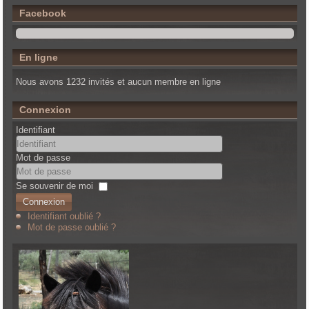
Facebook
En ligne
Nous avons 1232 invités et aucun membre en ligne
Connexion
Identifiant
Mot de passe
Se souvenir de moi
Connexion
Identifiant oublié ?
Mot de passe oublié ?