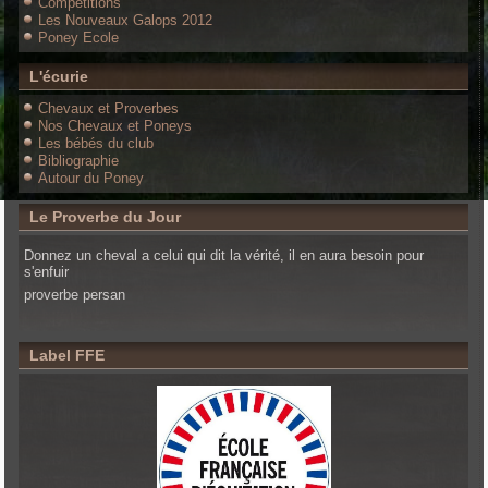
Compétitions
Les Nouveaux Galops 2012
Poney Ecole
L'écurie
Chevaux et Proverbes
Nos Chevaux et Poneys
Les bébés du club
Bibliographie
Autour du Poney
Le Proverbe du Jour
Donnez un cheval a celui qui dit la vérité, il en aura besoin pour
s'enfuir
proverbe persan
Label FFE