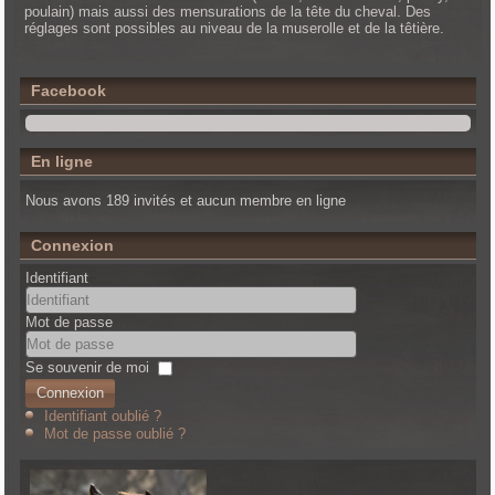
poulain) mais aussi des mensurations de la tête du cheval. Des
réglages sont possibles au niveau de la muserolle et de la têtière.
Facebook
En ligne
Nous avons 189 invités et aucun membre en ligne
Connexion
Identifiant
Mot de passe
Se souvenir de moi
Connexion
Identifiant oublié ?
Mot de passe oublié ?