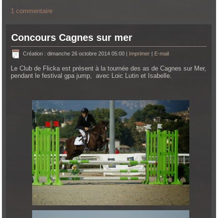
1 commentaire
Concours Cagnes sur mer
Création : dimanche 26 octobre 2014 05:00
|
Imprimer
|
E-mail
Le Club de Flicka est présent à la tournée des as de Cagnes sur Mer,
pendant le festival gpa jump, avec Loic Lutin et Isabelle.