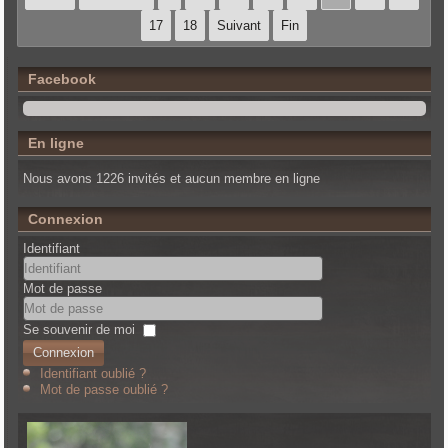
17
18
Suivant
Fin
Facebook
En ligne
Nous avons 1226 invités et aucun membre en ligne
Connexion
Identifiant
Mot de passe
Se souvenir de moi
Connexion
Identifiant oublié ?
Mot de passe oublié ?