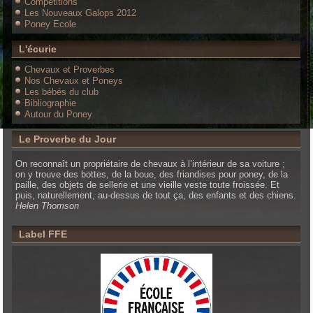
Compétitions
Les Nouveaux Galops 2012
Poney Ecole
L'écurie
Chevaux et Proverbes
Nos Chevaux et Poneys
Les bébés du club
Bibliographie
Autour du Poney
Le Proverbe du Jour
On reconnaît un propriétaire de chevaux à l’intérieur de sa voiture ;
on y trouve des bottes, de la boue, des friandises pour poney, de la
paille, des objets de sellerie et une vieille veste toute froissée. Et
puis, naturellement, au-dessus de tout ça, des enfants et des chiens.
Helen Thomson
Label FFE