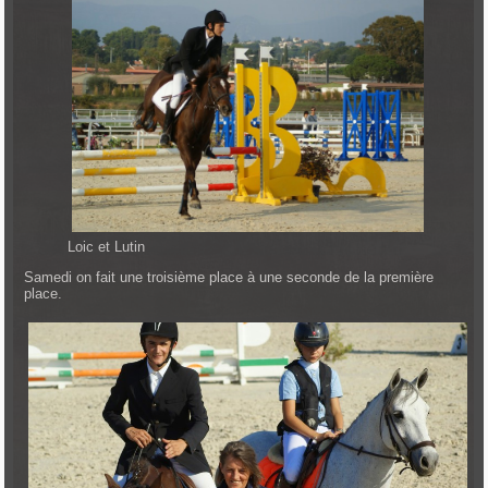
Loic et Lutin
Samedi on fait une troisième place à une seconde de la première
place.