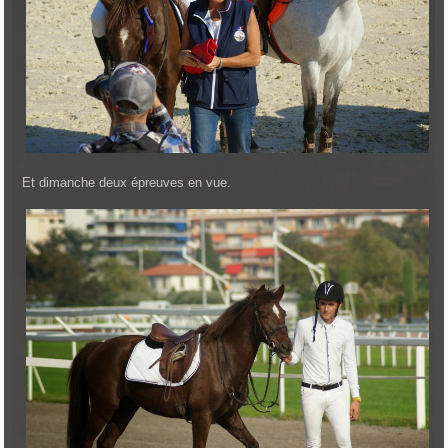
Et dimanche deux épreuves en vue.