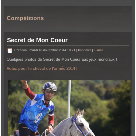
Compétitions
Secret de Mon Coeur
Création : mardi 18 novembre 2014 10:21
|
Imprimer
|
E-mail
Quelques photos de Secret de Mon Coeur aux jeux mondiaux !
Votez pour le cheval de l'année 2014 !